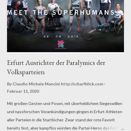
Erfurt Ausrichter der Paralymics der
Volksparteien
By Claudio Michele Mancini
http://scharfblick.com
Februar 11, 2020
Mit großen Gesten und Posen, mit überheblichem Siegeswillen
und nassforschen Vorankündigungen gingen in Erfurt Athleten
aller Parteien in die Startlöcher. Zwar stand der rote Favorit
bereits fest, aber kampflos würden die Partei-Heros das Feld