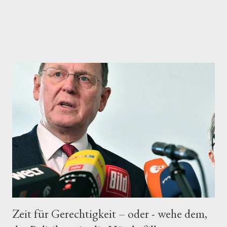
Zeit für Gerechtigkeit – oder - wehe dem,